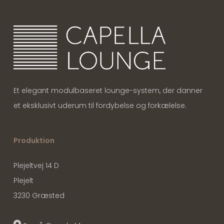
Et elegant modulbaseret lounge-system, der danner
et eksklusivt uderum til fordybelse og forkælelse.
Produktion
Plejeltvej 14 D
Plejelt
3230 Græsted