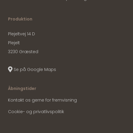
Produktion
Plejeltvej 14 D
Plejelt
3230 Græsted
Se på Google Maps
Åbningstider
Kontakt os gerne for fremvisning
Cookie- og privatlivspolitik