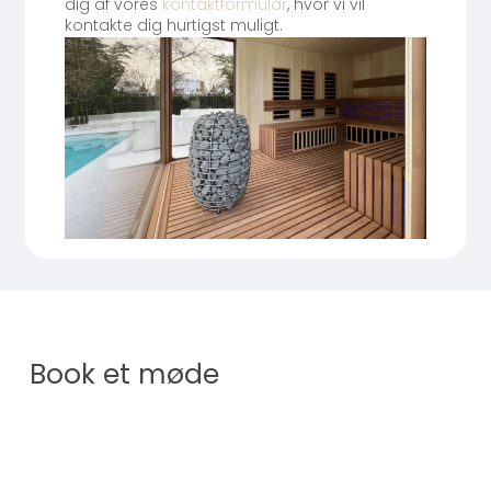
dig af vores
kontaktformular
, hvor vi vil
kontakte dig hurtigst muligt.
Book et møde