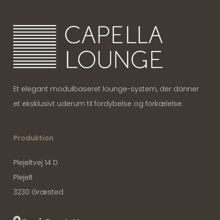
Et elegant modulbaseret lounge-system, der danner
et eksklusivt uderum til fordybelse og forkælelse.
Produktion
Plejeltvej 14 D
Plejelt
3230 Græsted