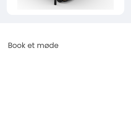
Book et møde