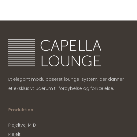
Et elegant modulbaseret lounge-system, der danner
et eksklusivt uderum til fordybelse og forkælelse.
Produktion
Plejeltvej 14 D
Plejelt