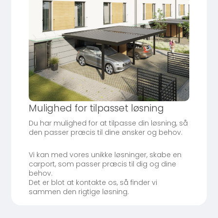
Mulighed for tilpasset løsning
Du har mulighed for at tilpasse din løsning, så
den passer præcis til dine ønsker og behov.
Vi kan med vores unikke løsninger, skabe en
carport, som passer præcis til dig og dine
behov.
Det er blot at kontakte os, så finder vi
sammen den rigtige løsning.