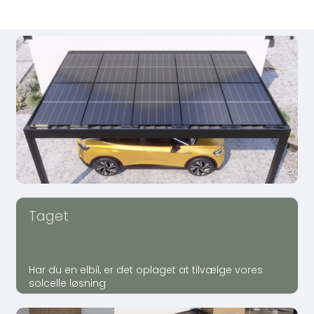
Taget
Har du en elbil, er det oplaget at tilvælge vores
solcelle løsning