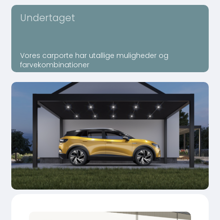
Undertaget
Vores carporte har utallige muligheder og
farvekombinationer