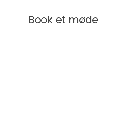
Book et møde