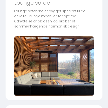
Lounge sofaer
Lounge sofaerne er bygget specifikt til de
enkelte Lounge modeller, for optimal
udnyttelse af pladsen, og skaber et
sammenhægende harmonisk design.