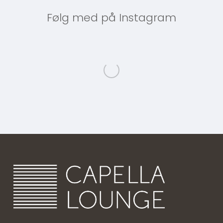
Følg med på Instagram