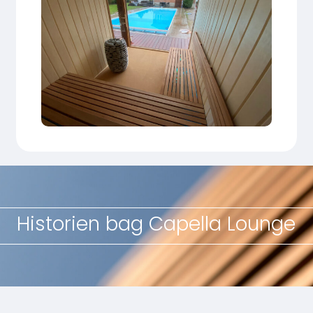
Historien bag Capella Lounge