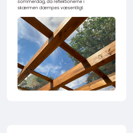
sommerdag, da reflektionerne i
skærmen dæmpes væsentligt.