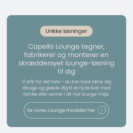
Unikke løsninger
Capella Lounge tegner,
fabrikerer og monterer en
skræddersyet lounge-løsning
til dig
Vi står for det hele – du kan bare læne dig
tilbage og glæde dig til at nyde livet med
familie eller venner i dit nye lounge-miljø.
Se vores Lounge modeller her