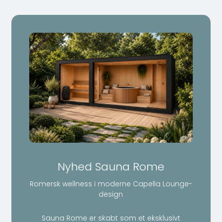
Nyhed Sauna Rome
Romersk wellness i moderne Capella Lounge-
design
Sauna Rome er skabt som et eksklusivt