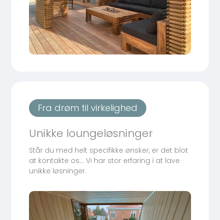
Fra drøm til virkelighed
Unikke loungeløsninger
Står du med helt specifikke ønsker, er det blot
at kontakte os… Vi har stor erfaring i at lave
unikke løsninger.