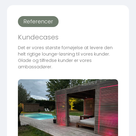
Referencer
Kundecases
Det er vores største fornøjelse at levere den
helt rigtige lounge-løsning til vores kunder.
Glade og tilfredse kunder er vores
ambassadører.