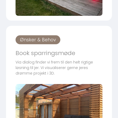
Ønsker & Behov
Book sparringsmøde
Via dialog finder vi frem til den helt rigtige
løsning til jer. Vi visualiserer gerne jeres
drømme projekt i 3D.